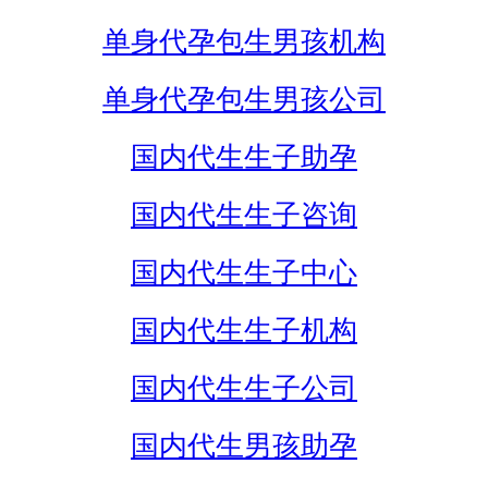
单身代孕包生男孩机构
单身代孕包生男孩公司
国内代生生子助孕
国内代生生子咨询
国内代生生子中心
国内代生生子机构
国内代生生子公司
国内代生男孩助孕