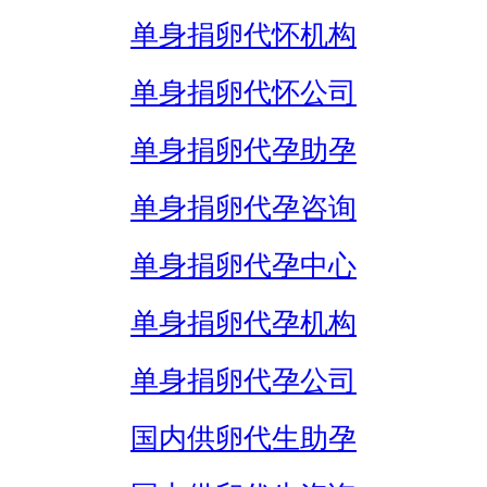
单身捐卵代怀机构
单身捐卵代怀公司
单身捐卵代孕助孕
单身捐卵代孕咨询
单身捐卵代孕中心
单身捐卵代孕机构
单身捐卵代孕公司
国内供卵代生助孕