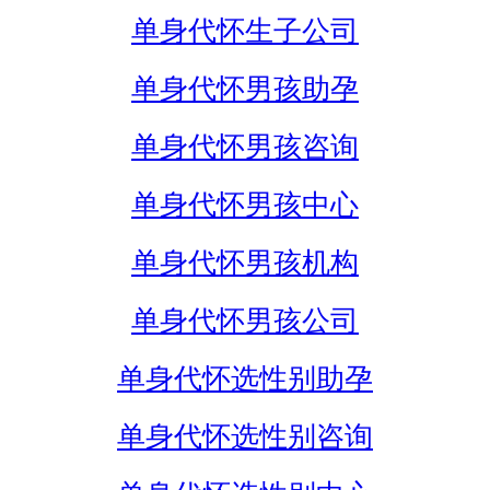
单身代怀生子公司
单身代怀男孩助孕
单身代怀男孩咨询
单身代怀男孩中心
单身代怀男孩机构
单身代怀男孩公司
单身代怀选性别助孕
单身代怀选性别咨询