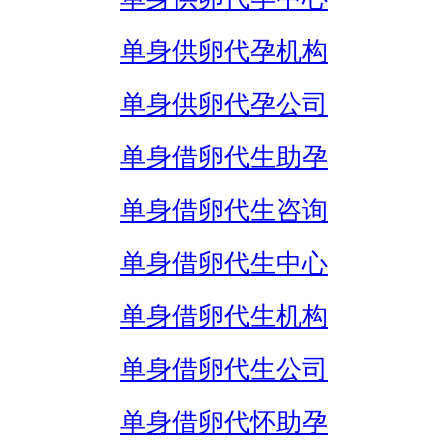
单身供卵代孕机构
单身供卵代孕公司
单身借卵代生助孕
单身借卵代生咨询
单身借卵代生中心
单身借卵代生机构
单身借卵代生公司
单身借卵代怀助孕