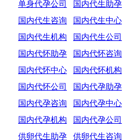
单身代孕公司
国内代生助孕
国内代生咨询
国内代生中心
国内代生机构
国内代生公司
国内代怀助孕
国内代怀咨询
国内代怀中心
国内代怀机构
国内代怀公司
国内代孕助孕
国内代孕咨询
国内代孕中心
国内代孕机构
国内代孕公司
供卵代生助孕
供卵代生咨询