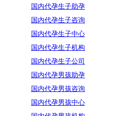
国内代孕生子助孕
国内代孕生子咨询
国内代孕生子中心
国内代孕生子机构
国内代孕生子公司
国内代孕男孩助孕
国内代孕男孩咨询
国内代孕男孩中心