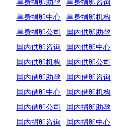
单身捐卵助孕
单身捐卵咨询
单身捐卵中心
单身捐卵机构
单身捐卵公司
国内供卵助孕
国内供卵咨询
国内供卵中心
国内供卵机构
国内供卵公司
国内借卵助孕
国内借卵咨询
国内借卵中心
国内借卵机构
国内借卵公司
国内捐卵助孕
国内捐卵咨询
国内捐卵中心