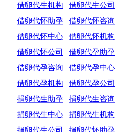
借卵代生机构
借卵代生公司
借卵代怀助孕
借卵代怀咨询
借卵代怀中心
借卵代怀机构
借卵代怀公司
借卵代孕助孕
借卵代孕咨询
借卵代孕中心
借卵代孕机构
借卵代孕公司
捐卵代生助孕
捐卵代生咨询
捐卵代生中心
捐卵代生机构
捐卵代生公司
捐卵代怀助孕