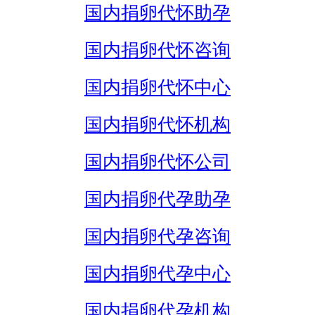
国内捐卵代怀助孕
国内捐卵代怀咨询
国内捐卵代怀中心
国内捐卵代怀机构
国内捐卵代怀公司
国内捐卵代孕助孕
国内捐卵代孕咨询
国内捐卵代孕中心
国内捐卵代孕机构