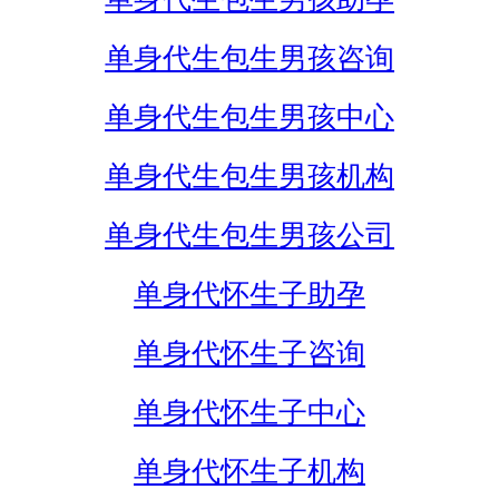
单身代生包生男孩咨询
单身代生包生男孩中心
单身代生包生男孩机构
单身代生包生男孩公司
单身代怀生子助孕
单身代怀生子咨询
单身代怀生子中心
单身代怀生子机构