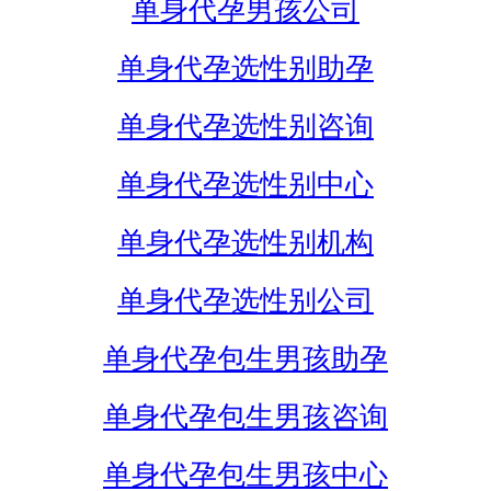
单身代孕男孩公司
单身代孕选性别助孕
单身代孕选性别咨询
单身代孕选性别中心
单身代孕选性别机构
单身代孕选性别公司
单身代孕包生男孩助孕
单身代孕包生男孩咨询
单身代孕包生男孩中心