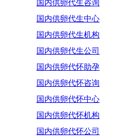
国内供卵代生咨询
国内供卵代生中心
国内供卵代生机构
国内供卵代生公司
国内供卵代怀助孕
国内供卵代怀咨询
国内供卵代怀中心
国内供卵代怀机构
国内供卵代怀公司