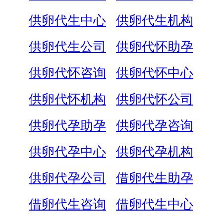
供卵代生中心
供卵代生机构
供卵代生公司
供卵代怀助孕
供卵代怀咨询
供卵代怀中心
供卵代怀机构
供卵代怀公司
供卵代孕助孕
供卵代孕咨询
供卵代孕中心
供卵代孕机构
供卵代孕公司
借卵代生助孕
借卵代生咨询
借卵代生中心