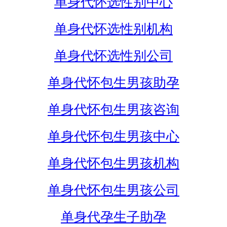
单身代怀选性别中心
单身代怀选性别机构
单身代怀选性别公司
单身代怀包生男孩助孕
单身代怀包生男孩咨询
单身代怀包生男孩中心
单身代怀包生男孩机构
单身代怀包生男孩公司
单身代孕生子助孕