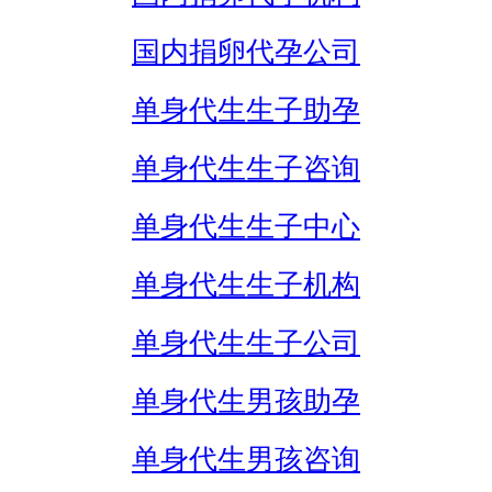
国内捐卵代孕公司
单身代生生子助孕
单身代生生子咨询
单身代生生子中心
单身代生生子机构
单身代生生子公司
单身代生男孩助孕
单身代生男孩咨询