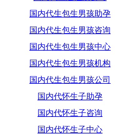
国内代生包生男孩助孕
国内代生包生男孩咨询
国内代生包生男孩中心
国内代生包生男孩机构
国内代生包生男孩公司
国内代怀生子助孕
国内代怀生子咨询
国内代怀生子中心