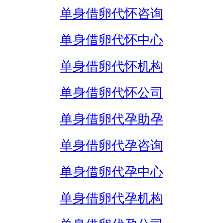
单身借卵代怀咨询
单身借卵代怀中心
单身借卵代怀机构
单身借卵代怀公司
单身借卵代孕助孕
单身借卵代孕咨询
单身借卵代孕中心
单身借卵代孕机构