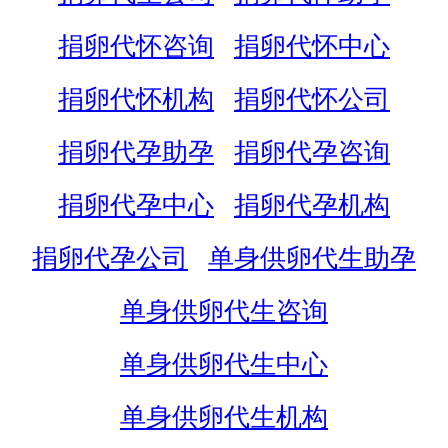
捐卵代怀咨询
捐卵代怀中心
捐卵代怀机构
捐卵代怀公司
捐卵代孕助孕
捐卵代孕咨询
捐卵代孕中心
捐卵代孕机构
捐卵代孕公司
单身供卵代生助孕
单身供卵代生咨询
单身供卵代生中心
单身供卵代生机构