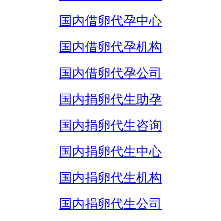
国内借卵代孕中心
国内借卵代孕机构
国内借卵代孕公司
国内捐卵代生助孕
国内捐卵代生咨询
国内捐卵代生中心
国内捐卵代生机构
国内捐卵代生公司