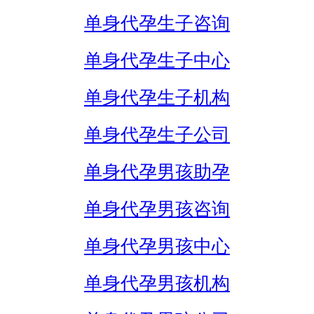
单身代孕生子咨询
单身代孕生子中心
单身代孕生子机构
单身代孕生子公司
单身代孕男孩助孕
单身代孕男孩咨询
单身代孕男孩中心
单身代孕男孩机构