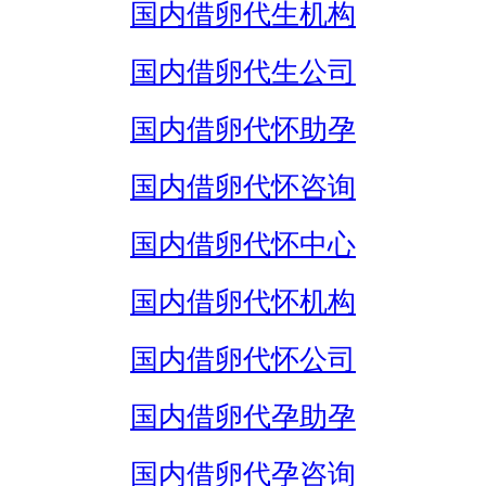
国内借卵代生机构
国内借卵代生公司
国内借卵代怀助孕
国内借卵代怀咨询
国内借卵代怀中心
国内借卵代怀机构
国内借卵代怀公司
国内借卵代孕助孕
国内借卵代孕咨询