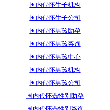
国内代怀生子机构
国内代怀生子公司
国内代怀男孩助孕
国内代怀男孩咨询
国内代怀男孩中心
国内代怀男孩机构
国内代怀男孩公司
国内代怀选性别助孕
国内代怀选性别咨询