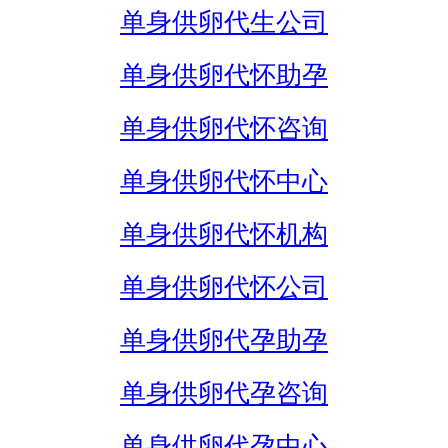
单身供卵代生公司
单身供卵代怀助孕
单身供卵代怀咨询
单身供卵代怀中心
单身供卵代怀机构
单身供卵代怀公司
单身供卵代孕助孕
单身供卵代孕咨询
单身供卵代孕中心