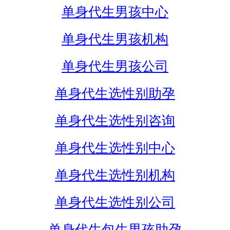
单身代生男孩中心
单身代生男孩机构
单身代生男孩公司
单身代生选性别助孕
单身代生选性别咨询
单身代生选性别中心
单身代生选性别机构
单身代生选性别公司
单身代生包生男孩助孕