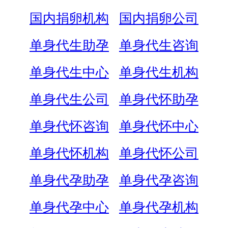
国内捐卵机构
国内捐卵公司
单身代生助孕
单身代生咨询
单身代生中心
单身代生机构
单身代生公司
单身代怀助孕
单身代怀咨询
单身代怀中心
单身代怀机构
单身代怀公司
单身代孕助孕
单身代孕咨询
单身代孕中心
单身代孕机构