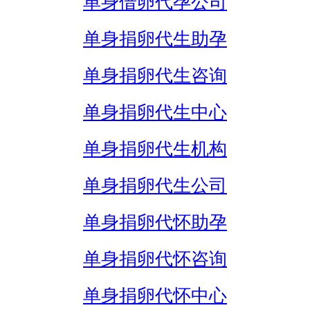
单身借卵代孕公司
单身捐卵代生助孕
单身捐卵代生咨询
单身捐卵代生中心
单身捐卵代生机构
单身捐卵代生公司
单身捐卵代怀助孕
单身捐卵代怀咨询
单身捐卵代怀中心