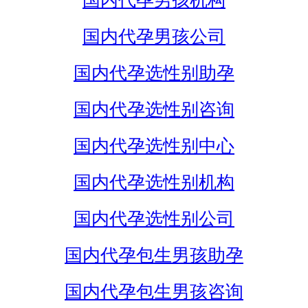
国内代孕男孩机构
国内代孕男孩公司
国内代孕选性别助孕
国内代孕选性别咨询
国内代孕选性别中心
国内代孕选性别机构
国内代孕选性别公司
国内代孕包生男孩助孕
国内代孕包生男孩咨询