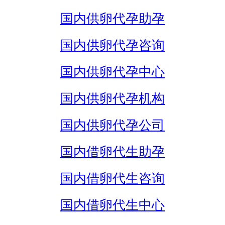
国内供卵代孕助孕
国内供卵代孕咨询
国内供卵代孕中心
国内供卵代孕机构
国内供卵代孕公司
国内借卵代生助孕
国内借卵代生咨询
国内借卵代生中心