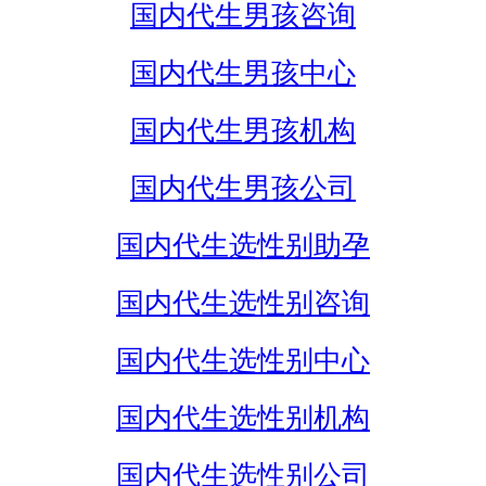
国内代生男孩咨询
国内代生男孩中心
国内代生男孩机构
国内代生男孩公司
国内代生选性别助孕
国内代生选性别咨询
国内代生选性别中心
国内代生选性别机构
国内代生选性别公司