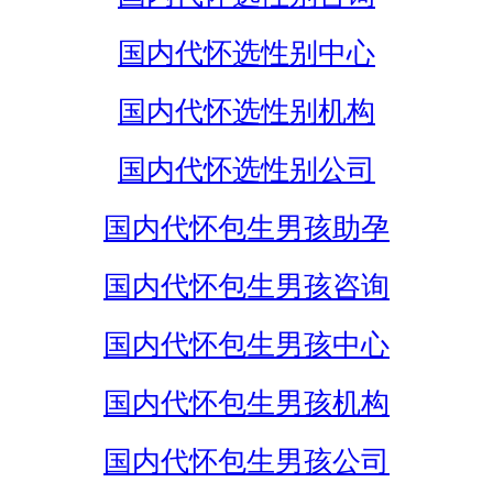
国内代怀选性别中心
国内代怀选性别机构
国内代怀选性别公司
国内代怀包生男孩助孕
国内代怀包生男孩咨询
国内代怀包生男孩中心
国内代怀包生男孩机构
国内代怀包生男孩公司