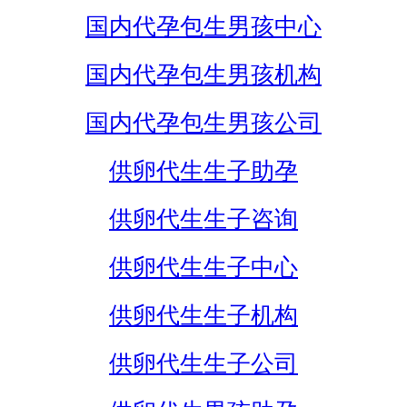
国内代孕包生男孩中心
国内代孕包生男孩机构
国内代孕包生男孩公司
供卵代生生子助孕
供卵代生生子咨询
供卵代生生子中心
供卵代生生子机构
供卵代生生子公司